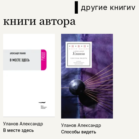
другие книги
v
книги автора
Уланов Александр
Уланов Александр
В месте здесь
Способы видеть