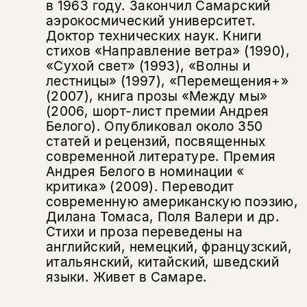
в 1963 году. Закончил Самарский
аэрокосмический университет.
Доктор технических наук. Книги
стихов «Направление ветра» (1990),
«Сухой свет» (1993), «Волны и
лестницы» (1997), «Перемещения+»
(2007), книга прозы «Между мы»
(2006, шорт-лист премии Андрея
Белого). Опубликовал около 350
статей и рецензий, посвященных
современной литературе. Премия
Андрея Белого в номинации «
критика» (2009). Переводит
современную американскую поэзию,
Дилана Томаса, Поля Валери и др.
Стихи и проза переведены на
английский, немецкий, французский,
итальянский, китайский, шведский
языки. Живет в Самаре.