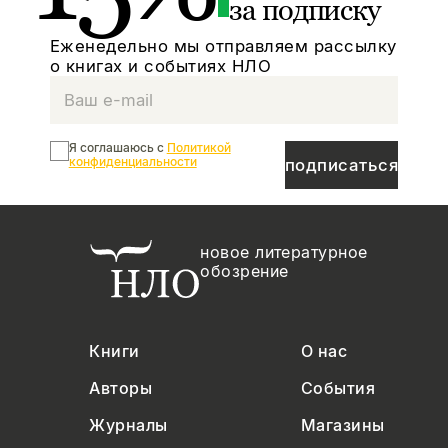
за подписку
Еженедельно мы отправляем рассылку
о книгах и событиях НЛО
Я соглашаюсь с
Политикой
конфиденциальности
подписаться
новое литературное
обозрение
Книги
О нас
Авторы
События
Журналы
Магазины