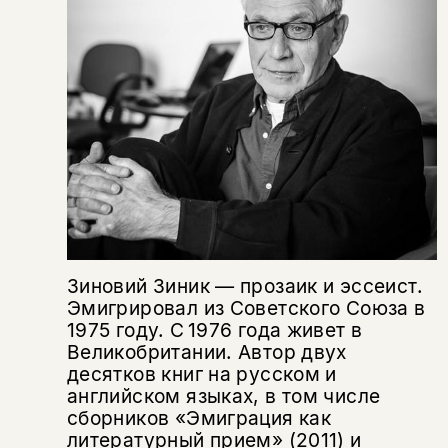
Зиновий Зиник — прозаик и эссеист.
Эмигрировал из Советского Союза в
1975 году. С 1976 года живет в
Великобритании. Автор двух
десятков книг на русском и
английском языках, в том числе
сборников «Эмиграция как
литературный прием» (2011) и