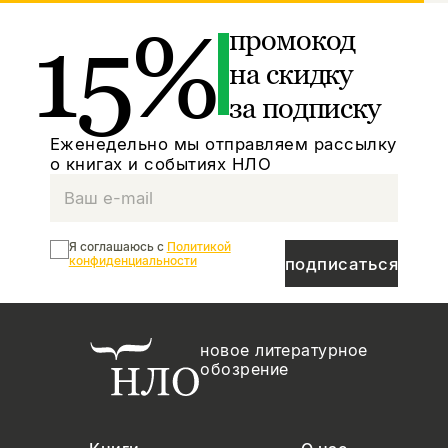
15%
промокод
на скидку
за подписку
Еженедельно мы отправляем рассылку
о книгах и событиях НЛО
Я соглашаюсь с
Политикой
конфиденциальности
подписаться
новое литературное
обозрение