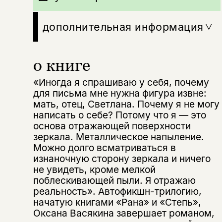
дополнительная информация
о книге
«Иногда я спрашиваю у себя, почему
для письма мне нужна фигура извне:
мать, отец, Светлана. Почему я не могу
написать о себе? Потому что я — это
основа отражающей поверхности
зеркала. Металлическое напыление.
Можно долго всматриваться в
изнаночную сторону зеркала и ничего
не увидеть, кроме мелкой
поблескивающей пыли. Я отражаю
реальность». Автофикшн-трилогию,
начатую книгами «Рана» и «Степь»,
Оксана Васякина завершает романом,