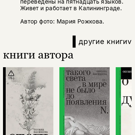
переведены на пятнадцать языков.
Живет и работает в Калининграде.
Автор фото: Мария Рожкова.
другие книги
v
книги автора