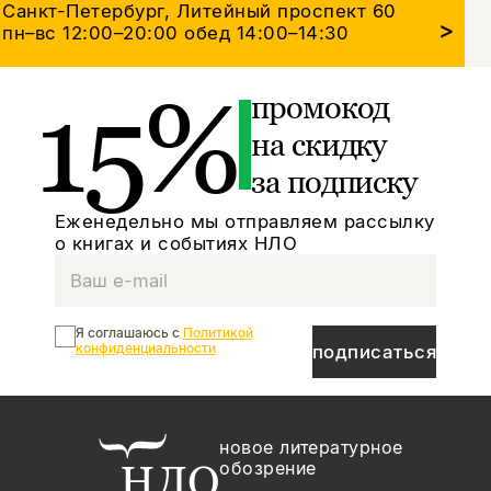
Санкт-Петербург, Литейный проспект 60
>
пн–вс 12:00–20:00
обед 14:00–14:30
15%
промокод
на скидку
за подписку
Еженедельно мы отправляем рассылку
о книгах и событиях НЛО
Я соглашаюсь с
Политикой
конфиденциальности
подписаться
новое литературное
обозрение