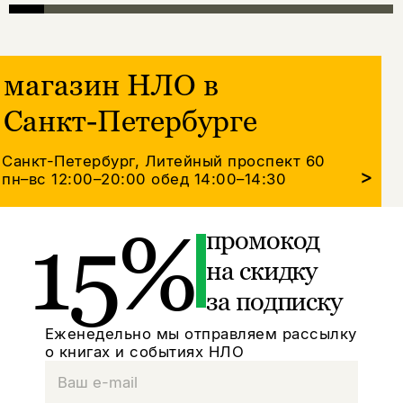
магазин НЛО в
Санкт-Петербурге
Санкт-Петербург, Литейный проспект 60
>
пн–вс 12:00–20:00
обед 14:00–14:30
15%
промокод
на скидку
за подписку
Еженедельно мы отправляем рассылку
о книгах и событиях НЛО