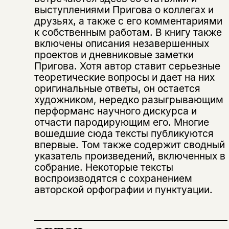
выступлениями Пригова о коллегах и
друзьях, а также с его комментариями
к собственным работам. В книгу также
включены описания незавершенных
проектов и дневниковые заметки
Пригова. Хотя автор ставит серьезные
теоретические вопросы и дает на них
оригинальные ответы, он остается
художником, нередко разыгрывающим
перформанс научного дискурса и
отчасти пародирующим его. Многие
вошедшие сюда тексты публикуются
впервые. Том также содержит сводный
указатель произведений, включенных в
собрание. Некоторые тексты
воспроизводятся с сохранением
авторской орфографии и пунктуации.