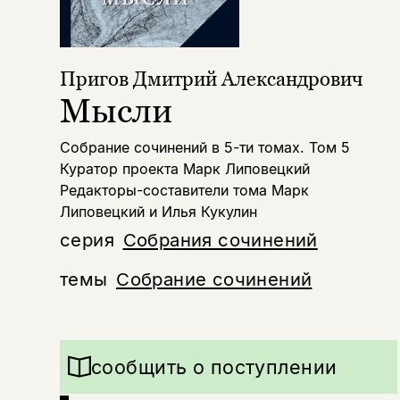
Пригов Дмитрий Александрович
Мысли
Собрание сочинений в 5-ти томах. Том 5
Куратор проекта Марк Липовецкий
Редакторы-составители тома Марк
Липовецкий и Илья Кукулин
серия
Собрания сочинений
темы
Собрание сочинений
сообщить о поступлении