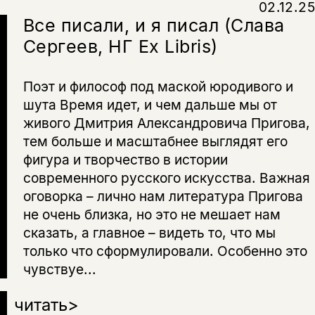
02.12.25
Все писали, и я писал (Слава
Сергеев, НГ Ex Libris)
Поэт и философ под маской юродивого и
шута Время идет, и чем дальше мы от
живого Дмитрия Александровича Пригова,
тем больше и масштабнее выглядят его
фигура и творчество в истории
современного русского искусства. Важная
оговорка – лично нам литература Пригова
не очень близка, но это не мешает нам
сказать, а главное – видеть то, что мы
только что сформулировали. Особенно это
чувствуе...
читать
>