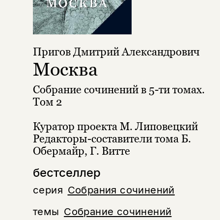
Пригов Дмитрий Александрович
Москва
Собрание сочинений в 5-ти томах.
Том 2
Куратор проекта М. Липовецкий
Редакторы-составители тома Б.
Обермайр, Г. Витте
бестселлер
серия
Собрания сочинений
темы
Собрание сочинений