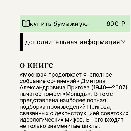
купить бумажную
600 ₽
дополнительная информация
о книге
«Москва» продолжает «неполное
собрание сочинений» Дмитрия
Александровича Пригова (1940—2007),
начатое томом «Монады». В томе
представлена наиболее полная
подборка произведений Пригова,
связанных с деконструкцией советских
идеологических мифов. В него входят
не только знаменитые циклы,