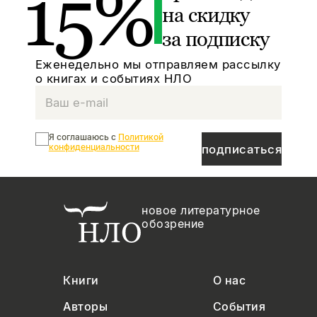
15%
на скидку
за подписку
Еженедельно мы отправляем рассылку
о книгах и событиях НЛО
Я соглашаюсь с
Политикой
конфиденциальности
подписаться
новое литературное
обозрение
Книги
О нас
Авторы
События