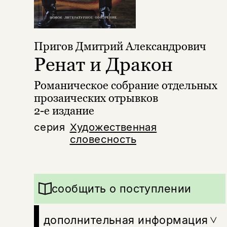
Пригов Дмитрий Александрович
Ренат и Дракон
Романическое собрание отдельных
прозаических отрывков
2-е издание
серия
Художественная
словесность
сообщить о поступлении
дополнительная информация