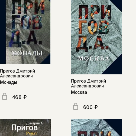
Пригов Дмитрий
Александрович
Пригов Дмитрий
Монады
Александрович
Москва
468 ₽
600 ₽