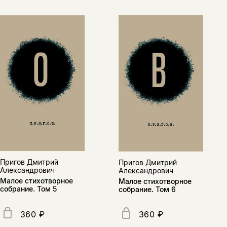
Пригов Дмитрий
Пригов Дмитрий
Александрович
Александрович
Малое стихотворное
Малое стихотворное
собрание. Том 5
собрание. Том 6
360 ₽
360 ₽