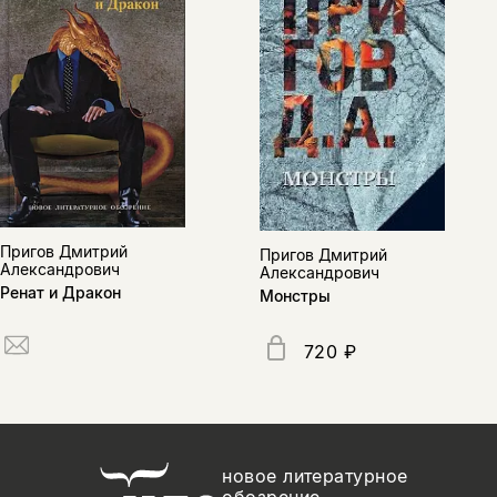
Пригов Дмитрий
Пригов Дмитрий
Александрович
Александрович
Ренат и Дракон
Монстры
720 ₽
новое литературное
обозрение