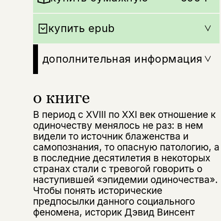
купить epub
дополнительная информация
о книге
В период с XVIII по XXI век отношение к
одиночеству менялось не раз: в нем
видели то источник блаженства и
самопознания, то опасную патологию, а
в последние десятилетия в некоторых
странах стали с тревогой говорить о
наступившей «эпидемии одиночества».
Чтобы понять исторические
предпосылки данного социального
феномена, историк Дэвид Винсент