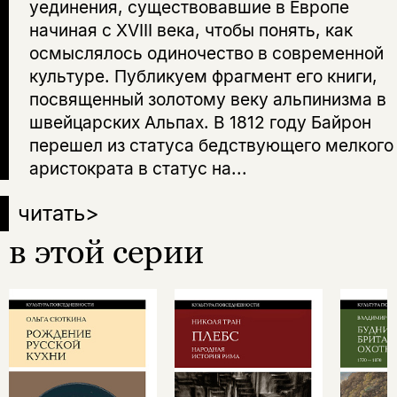
уединения, существовавшие в Европе
начиная с XVIII века, чтобы понять, как
осмыслялось одиночество в современной
культуре. Публикуем фрагмент его книги,
посвященный золотому веку альпинизма в
швейцарских Альпах. В 1812 году Байрон
перешел из статуса бедствующего мелкого
аристократа в статус на...
читать
>
в этой серии