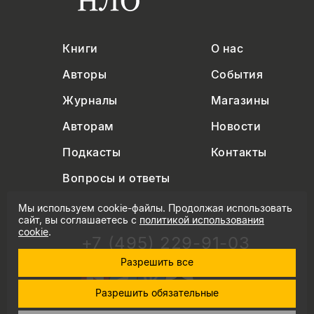
Книги
О нас
Авторы
События
Журналы
Магазины
Авторам
Новости
Подкасты
Контакты
Вопросы и ответы
Мы используем cookie-файлы. Продолжая использовать
сайт, вы соглашаетесь с
политикой использования
cookie
.
+7 (495) 229-91-03
info@nlobooks.ru
Разрешить все
Разрешить обязательные