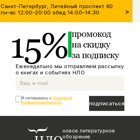
Санкт-Петербург, Литейный проспект 60
>
пн–вс 12:00–20:00
обед 14:00–14:30
15%
промокод
на скидку
за подписку
Еженедельно мы отправляем рассылку
о книгах и событиях НЛО
Я соглашаюсь с
Политикой
конфиденциальности
подписаться
новое литературное
обозрение