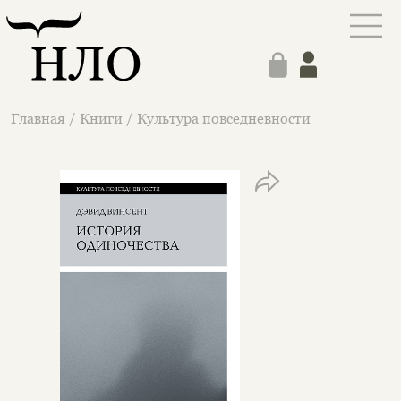
Главная
/
Книги
/
Культура повседневности