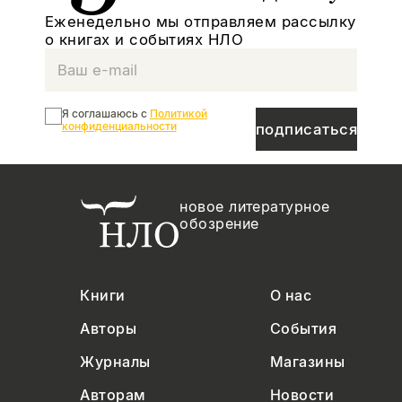
Еженедельно мы отправляем рассылку
о книгах и событиях НЛО
Я соглашаюсь с
Политикой
конфиденциальности
подписаться
новое литературное
обозрение
Книги
О нас
Авторы
События
Журналы
Магазины
Авторам
Новости