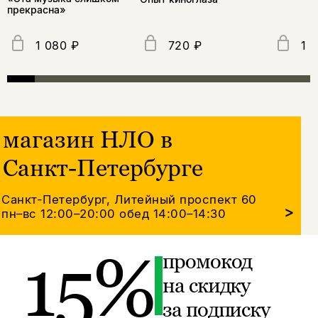
прекрасна»
1 080 ₽
720 ₽
1 
магазин НЛО в
Санкт-Петербурге
Санкт-Петербург, Литейный проспект 60
>
пн–вс 12:00–20:00
обед 14:00–14:30
15%
промокод
на скидку
за подписку