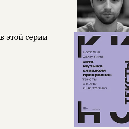
в этой серии