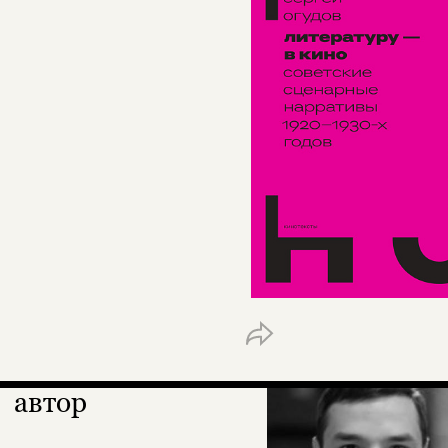
автор