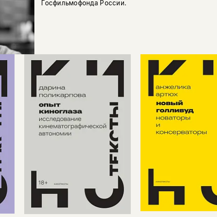
Госфильмофонда России.