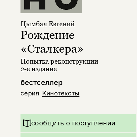
Цымбал Евгений
Рождение
«Сталкера»
Попытка реконструкции
2-е издание
бестселлер
серия
Кинотексты
сообщить о поступлении