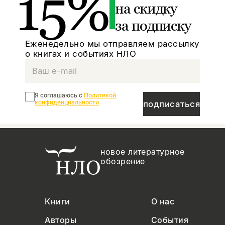
15%
на скидку
за подписку
Еженедельно мы отправляем рассылку
о книгах и событиях НЛО
Я соглашаюсь с
Политикой
конфиденциальности
подписаться
новое литературное
обозрение
Книги
О нас
Авторы
События