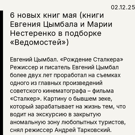
02.12.25
6 новых книг мая (книги
Евгения Цымбала и Марии
Нестеренко в подборке
«Ведомостей»)
Евгений Цымбал. «Рождение Сталкера»
Режиссер и писатель Евгений Цымбал
более двух лет проработал на съемках
одного из главных произведений
советского кинематографа – фильма
«Сталкер». Картину о бывшем зеке,
который зарабатывает на жизнь тем, что
водит на экскурсию в закрытую
аномальную зону любопытных туристов,
снял режиссер Андрей Тарковский.