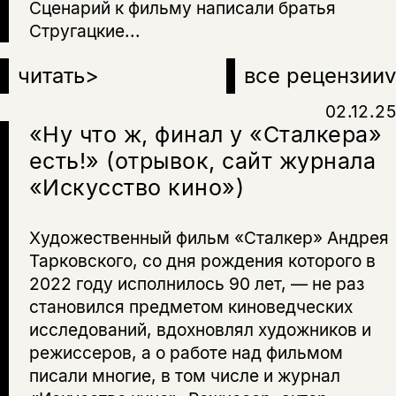
Сценарий к фильму написали братья
Стругацкие...
читать
>
все рецензии
v
02.12.25
«Ну что ж, финал у «Сталкера»
есть!» (отрывок, сайт журнала
«Искусство кино»)
Художественный фильм «Сталкер» Андрея
Тарковского, со дня рождения которого в
2022 году исполнилось 90 лет, — не раз
становился предметом киноведческих
исследований, вдохновлял художников и
режиссеров, а о работе над фильмом
писали многие, в том числе и журнал