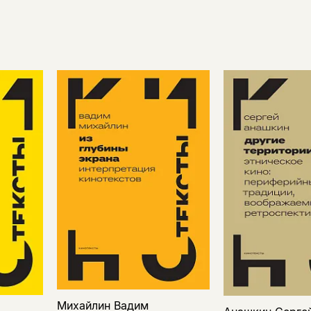
Михайлин Вадим