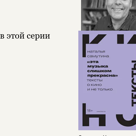
в этой серии