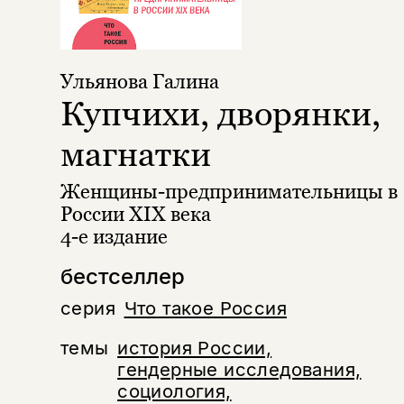
Ульянова Галина
Купчихи, дворянки,
магнатки
Женщины-предпринимательницы в
России XIX века
4-е издание
бестселлер
серия
Что такое Россия
темы
история России,
гендерные исследования,
социология,