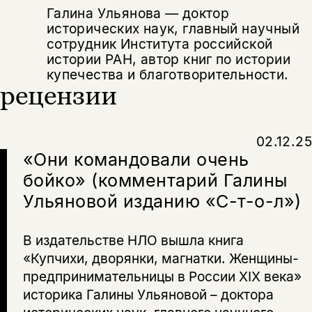
Галина Ульянова — доктор
исторических наук, главный научный
сотрудник Института российской
истории РАН, автор книг по истории
купечества и благотворительности.
рецензии
02.12.25
«Они командовали очень
бойко» (комментарий Галины
Ульяновой изданию «С-т-о-л»)
В издательстве НЛО вышла книга
«Купчихи, дворянки, магнатки. Женщины-
предпринимательницы в России XIX века»
историка Галины Ульяновой – доктора