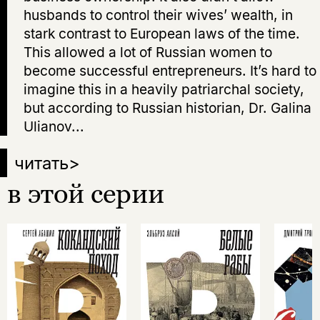
husbands to control their wives’ wealth, in
stark contrast to European laws of the time.
This allowed a lot of Russian women to
become successful entrepreneurs. It’s hard to
imagine this in a heavily patriarchal society,
but according to Russian historian, Dr. Galina
Ulianov...
читать
>
в этой серии