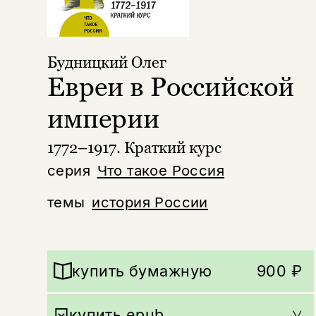
Будницкий Олег
Евреи в Российской
империи
1772–1917. Краткий курс
серия
Что такое Россия
темы
история России
купить бумажную
900 ₽
купить epub