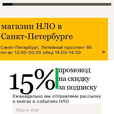
магазин НЛО в
Санкт-Петербурге
Санкт-Петербург, Литейный проспект 60
>
пн–вс 12:00–20:00
обед 14:00–14:30
15%
промокод
на скидку
за подписку
Еженедельно мы отправляем рассылку
о книгах и событиях НЛО