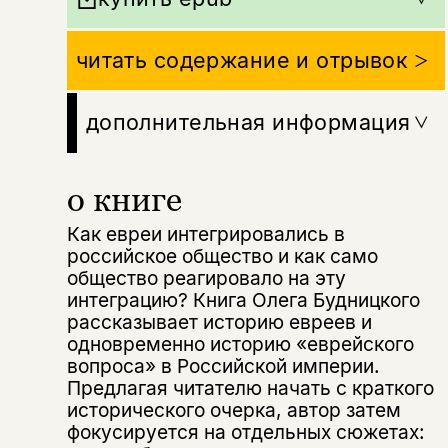
читать содержание и отрывок
дополнительная информация
о книге
Как евреи интегрировались в
российское общество и как само
общество реагировало на эту
интеграцию? Книга Олега Будницкого
рассказывает историю евреев и
одновременно историю «еврейского
вопроса» в Российской империи.
Предлагая читателю начать с краткого
исторического очерка, автор затем
фокусируется на отдельных сюжетах: