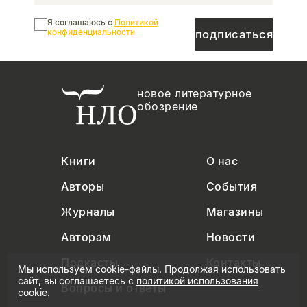
Я соглашаюсь с
Политикой
конфиденциальности
подписаться
новое литературное
обозрение
Книги
О нас
Авторы
События
Журналы
Магазины
Авторам
Новости
Подкасты
Контакты
Мы используем cookie-файлы. Продолжая использовать
сайт, вы соглашаетесь с
политикой использования
Вопросы и ответы
cookie
.