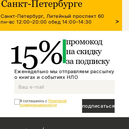
Санкт-Петербурге
Санкт-Петербург, Литейный проспект 60
>
пн–вс 12:00–20:00
обед 14:00–14:30
15%
промокод
на скидку
за подписку
Еженедельно мы отправляем рассылку
о книгах и событиях НЛО
Я соглашаюсь с
Политикой
конфиденциальности
подписаться