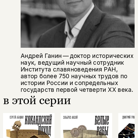
Андрей Ганин — доктор исторических
наук, ведущий научный сотрудник
Института славяноведения РАН,
автор более 750 научных трудов по
истории России и сопредельных
государств первой четверти ХX века.
в этой серии