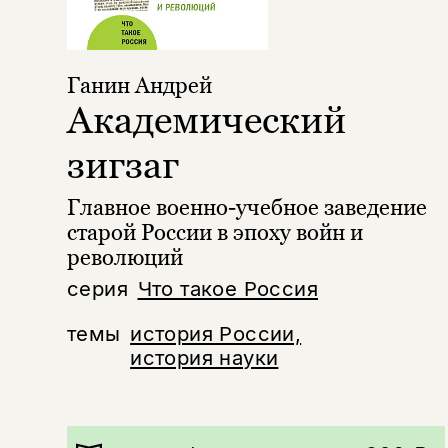
Ганин Андрей
Академический
зигзаг
Главное военно-учебное заведение
старой России в эпоху войн и
революций
серия
Что такое Россия
темы
история России,
история науки