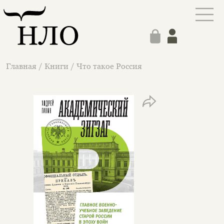
Главная
/
Книги
/
Что такое Россия