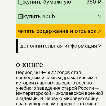
купить бумажную
960 ₽
купить epub
читать содержание и отрывок
дополнительная информация
о книге
Период 1914–1922 годов стал
последним и самым драматичным в
истории главного высшего военно-
учебного заведения старой России —
Императорской Николаевской военной
академии. В Первую мировую войну
она в ускоренном порядке готовила