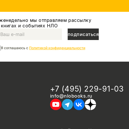
женедельно мы отправляем рассылку
 книгах и событиях НЛО
подписаться
Я соглашаюсь с
Политикой конфиденциальности
+7 (495) 229-91-03
info@nlobooks.ru