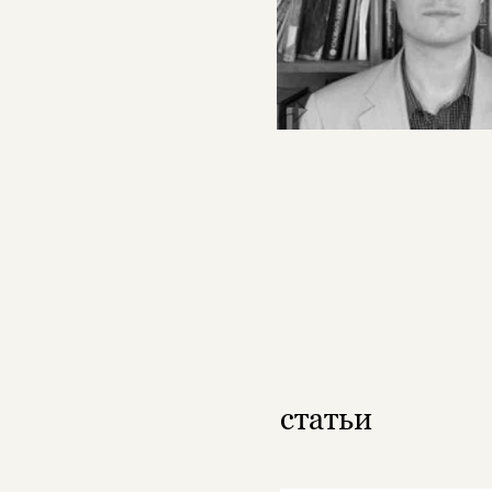
статьи