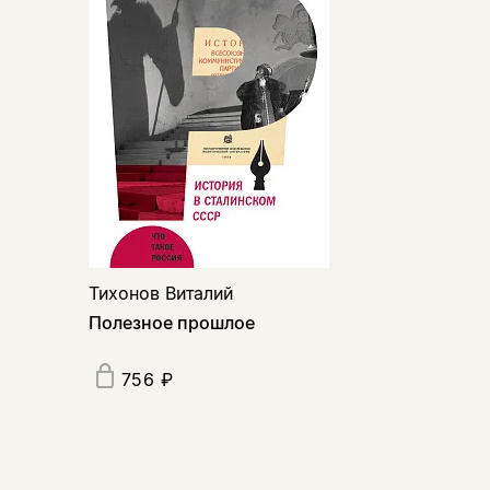
Тихонов Виталий
Полезное прошлое
756 ₽