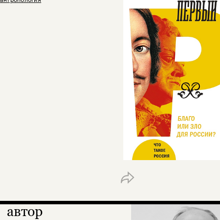
автор