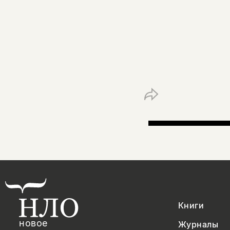
Книги
новое
Журналы