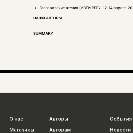
Гаспаровские чтения (ИВГИ РГГУ, 12–14 апреля 201
НАШИ АВТОРЫ
SUMMARY
О нас
Авторы
События
Магазины
Авторам
Новости