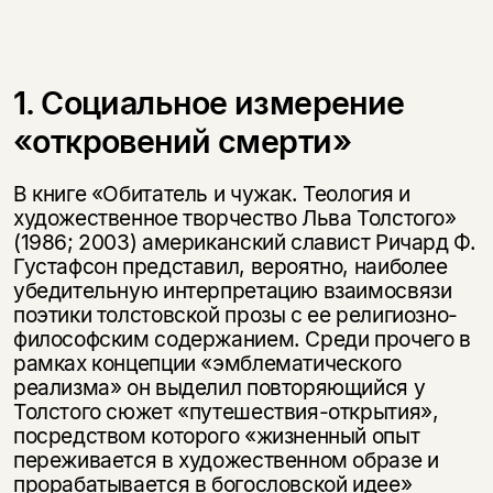
1. Социальное измерение
«откровений смерти»
В книге «Обитатель и чужак. Теология и
художественное творчество Льва Толстого»
(1986; 2003) американский славист Ричард Ф.
Густафсон представил, вероятно, наиболее
убедительную интерпретацию взаимосвязи
поэтики толстовской прозы с ее религиозно-
философским содержанием. Среди прочего в
рамках концепции «эмблематического
реализма» он выделил повторяющийся у
Толстого сюжет «путешествия-открытия»,
посредством которого «жизненный опыт
переживается в художественном образе и
прорабатывается в богословской идее»