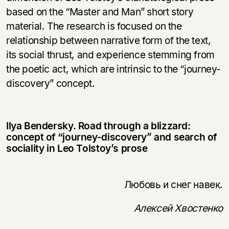
based on the “Master and Man” short story
material. The research is focused on the
relationship between narrative form of the text,
its social thrust, and experience stemming from
the poetic act, which are intrinsic to the “journey-
discovery” concept.
Ilya Bendersky. Road through a blizzard:
concept of “journey-discovery” and search of
sociality in Leo Tolstoy’s prose
Любовь и снег навек.
Алексей Хвостенко