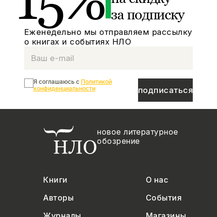
15%
за подписку
Еженедельно мы отправляем рассылку
о книгах и событиях НЛО
Я соглашаюсь с
Политикой
конфиденциальности
подписаться
новое литературное
обозрение
Книги
О нас
Авторы
События
Журналы
Магазины