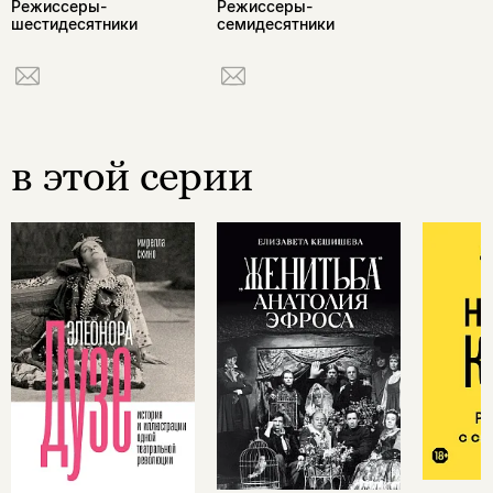
Режиссеры-
Режиссеры-
шестидесятники
семидесятники
в этой серии