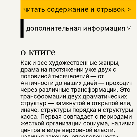
читать содержание и отрывок
дополнительная информация
о книге
Как и все художественные жанры,
драма на протяжении уже двух с
половиной тысячелетий — от
Античности до наших дней — проходит
через различные трансформации. Это
трансформации двух драматических
структур — замкнутой и открытой или,
иначе, структуры порядка и структуры
хаоса. Первая совпадает с периодами
жесткой организации социума, наличия
центра в виде верховной власти,
наличия законов, определенности