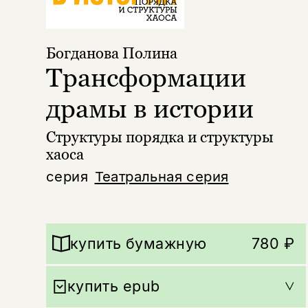
Богданова Полина
Трансформации
драмы в истории
Структуры порядка и структуры
хаоса
серия
Театральная серия
купить бумажную
780 ₽
купить epub