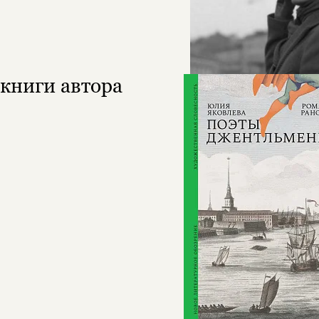
книги автора