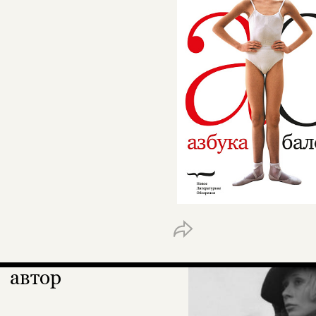
автор