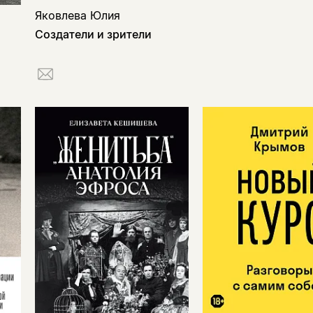
Яковлева Юлия
Создатели и зрители