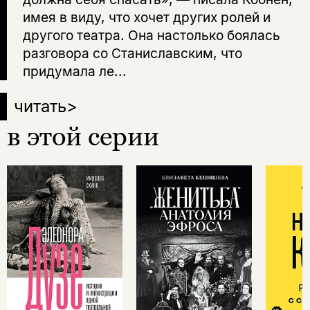
имея в виду, что хочет других ролей и
другого театра. Она настолько боялась
разговора со Станиславским, что
придумала ле...
читать
>
в этой серии