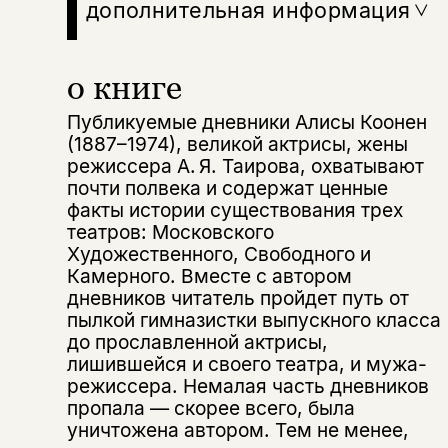
дополнительная информация
о книге
Публикуемые дневники Алисы Коонен
(1887–1974), великой актрисы, жены
режиссера А. Я. Таирова, охватывают
почти полвека и содержат ценные
факты истории существования трех
театров: Московского
Художественного, Свободного и
Камерного. Вместе с автором
дневников читатель пройдет путь от
пылкой гимназистки выпускного класса
до прославленной актрисы,
лишившейся и своего театра, и мужа-
режиссера. Немалая часть дневников
пропала — скорее всего, была
уничтожена автором. Тем не менее,