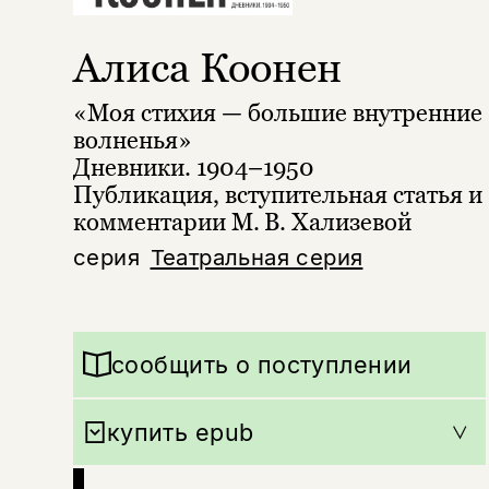
Алиса Коонен
«Моя стихия — большие внутренние
волненья»
Дневники. 1904–1950
Публикация, вступительная статья и
комментарии М. В. Хализевой
серия
Театральная серия
сообщить о поступлении
купить epub