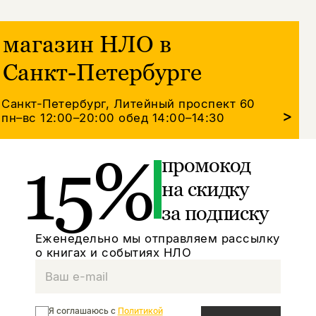
магазин НЛО в
Санкт-Петербурге
Санкт-Петербург, Литейный проспект 60
>
пн–вс 12:00–20:00
обед 14:00–14:30
15%
промокод
на скидку
за подписку
Еженедельно мы отправляем рассылку
о книгах и событиях НЛО
Я соглашаюсь с
Политикой