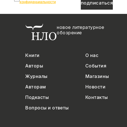
конфиденциальности
подписаться
новое литературное
обозрение
Книги
О нас
Авторы
События
Журналы
Магазины
Авторам
Новости
Подкасты
Контакты
Вопросы и ответы