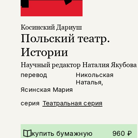
Косинский Дариуш
Польский театр.
Истории
Научный редактор Наталия Якубова
перевод
Никольская
Наталья,
Ясинская Мария
серия
Театральная серия
купить бумажную
960 ₽