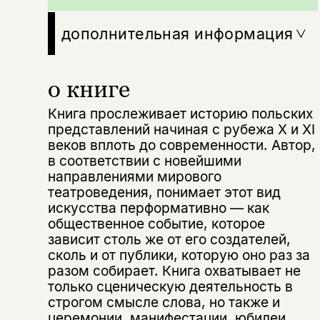
дополнительная информация
о книге
Книга прослеживает историю польских
представлений начиная с рубежа X и XI
веков вплоть до современности. Автор,
в соответствии с новейшими
направлениями мирового
театроведения, понимает этот вид
искусства перформативно — как
общественное событие, которое
зависит столь же от его создателей,
сколь и от публики, которую оно раз за
разом собирает. Книга охватывает не
только сценическую деятельность в
строгом смысле слова, но также и
церемонии, манифестации, юбилеи,