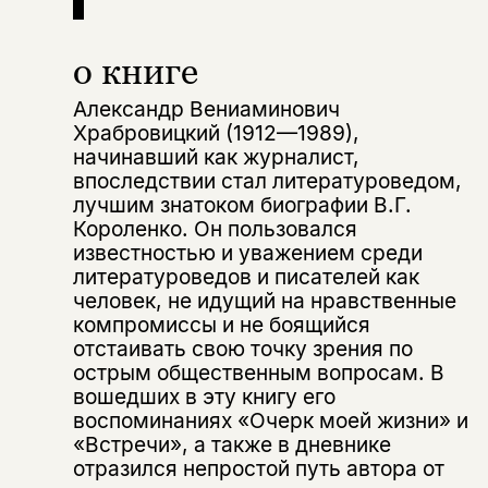
о книге
Александр Вениаминович
Храбровицкий (1912—1989),
начинавший как журналист,
впоследствии стал литературоведом,
лучшим знатоком биографии В.Г.
Короленко. Он пользовался
известностью и уважением среди
литературоведов и писателей как
человек, не идущий на нравственные
компромиссы и не боящийся
отстаивать свою точку зрения по
острым общественным вопросам. В
вошедших в эту книгу его
воспоминаниях «Очерк моей жизни» и
«Встречи», а также в дневнике
отразился непростой путь автора от