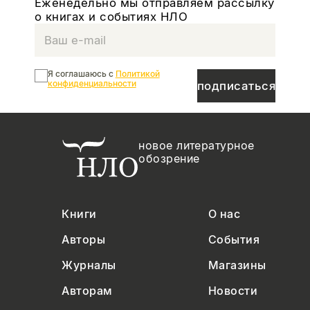
Еженедельно мы отправляем рассылку
о книгах и событиях НЛО
Я соглашаюсь с
Политикой
конфиденциальности
подписаться
новое литературное
обозрение
Книги
О нас
Авторы
События
Журналы
Магазины
Авторам
Новости