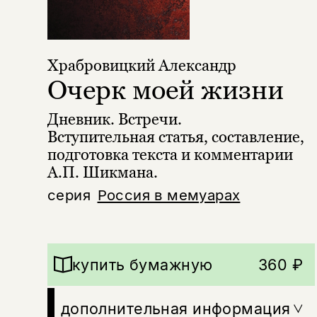
Храбровицкий Александр
Очерк моей жизни
Дневник. Встречи.
Вступительная статья, составление,
подготовка текста и комментарии
А.П. Шикмана.
серия
Россия в мемуарах
купить бумажную
360 ₽
дополнительная информация