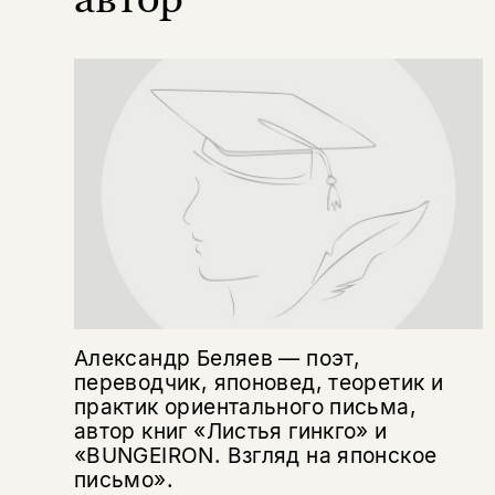
Александр Беляев — поэт,
переводчик, японовед, теоретик и
практик ориентального письма,
автор книг «Листья гинкго» и
«BUNGEIRON. Взгляд на японское
письмо».