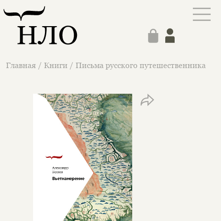
Главная
/
Книги
/
Письма русского путешественника