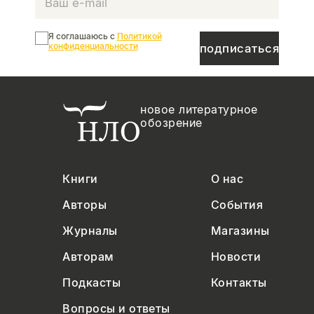
Я соглашаюсь с
Политикой
конфиденциальности
подписаться
новое литературное
обозрение
Книги
О нас
Авторы
События
Журналы
Магазины
Авторам
Новости
Подкасты
Контакты
Вопросы и ответы