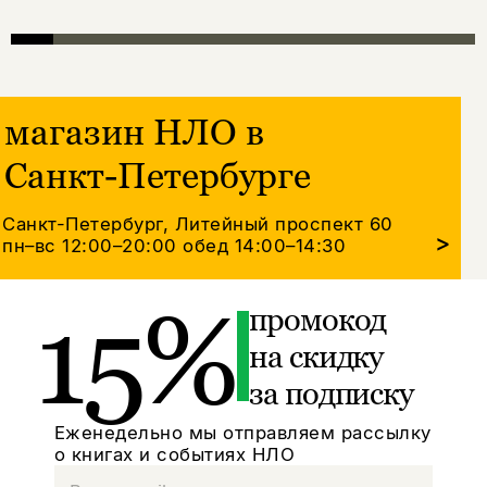
магазин НЛО в
Санкт-Петербурге
Санкт-Петербург, Литейный проспект 60
>
пн–вс 12:00–20:00
обед 14:00–14:30
15%
промокод
на скидку
за подписку
Еженедельно мы отправляем рассылку
о книгах и событиях НЛО