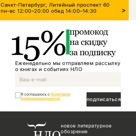
Санкт-Петербург, Литейный проспект 60
>
пн–вс 12:00–20:00
обед 14:00–14:30
15%
промокод
на скидку
за подписку
Еженедельно мы отправляем рассылку
о книгах и событиях НЛО
Я соглашаюсь с
Политикой
конфиденциальности
подписаться
новое литературное
обозрение