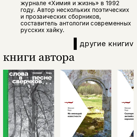
журнале «Химия и жизнь» в 1992
году. Автор нескольких поэтических
и прозаических сборников,
составитель антологии современных
русских хайку.
другие книги
v
книги автора