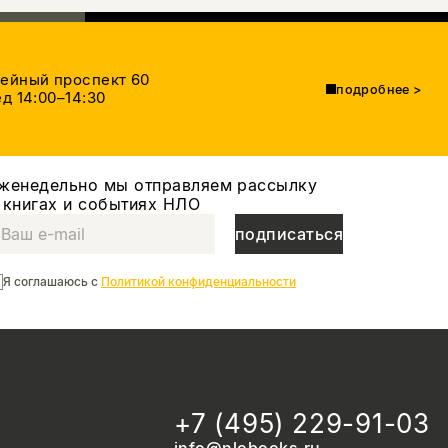
тейный проспект 60
подробнее
>
д 14:00–14:30
женедельно мы отправляем рассылку
 книгах и событиях НЛО
подписаться
Я соглашаюсь с
Политикой конфиденциальности
+7 (495) 229-91-03