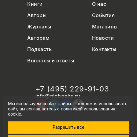
Книги
О нас
Авторы
События
Журналы
Магазины
Авторам
Новости
Подкасты
Контакты
Вопросы и ответы
+7 (495) 229-91-03
info@nlobooks.ru
Мы используем cookie-файлы. Продолжая использовать
сайт, вы соглашаетесь с
политикой использования
cookie
.
Разрешить все
© Новое литературное обозрение. 2026
правила продажи товаров