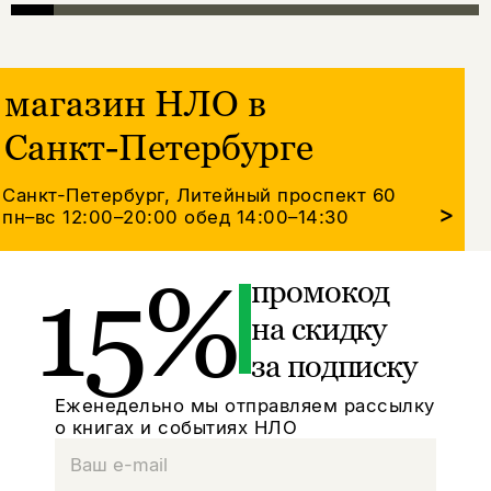
магазин НЛО в
Санкт-Петербурге
Санкт-Петербург, Литейный проспект 60
>
пн–вс 12:00–20:00
обед 14:00–14:30
15%
промокод
на скидку
за подписку
Еженедельно мы отправляем рассылку
о книгах и событиях НЛО