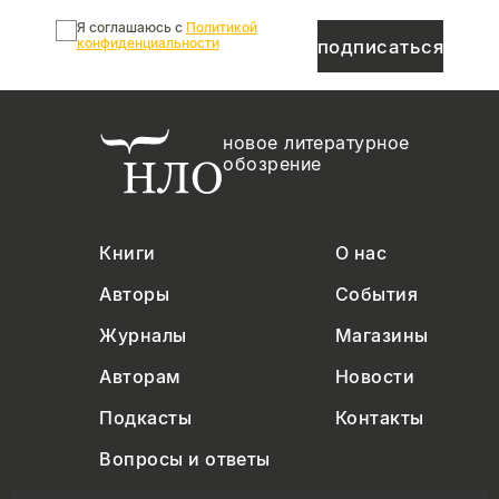
Я соглашаюсь с
Политикой
конфиденциальности
подписаться
новое литературное
обозрение
Книги
О нас
Авторы
События
Журналы
Магазины
Авторам
Новости
Подкасты
Контакты
Вопросы и ответы