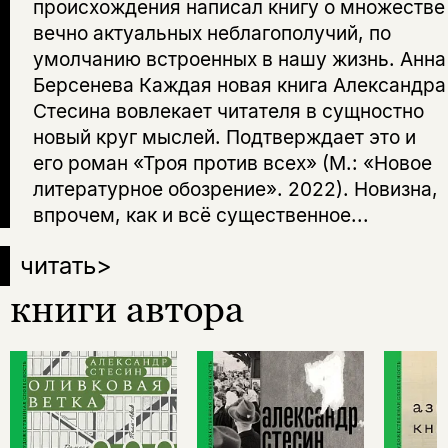
происхождения написал книгу о множестве
вечно актуальных неблагополучий, по
умолчанию встроенных в нашу жизнь. Анна
Берсенева Каждая новая книга Александра
Стесина вовлекает читателя в сущностно
новый круг мыслей. Подтверждает это и
его роман «Троя против всех» (М.: «Новое
литературное обозрение». 2022). Новизна,
впрочем, как и всё существенное...
читать
>
книги автора