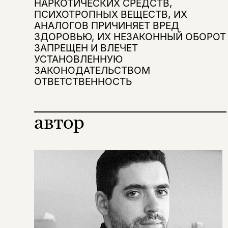
НАРКОТИЧЕСКИХ СРЕДСТВ,
ПСИХОТРОПНЫХ ВЕЩЕСТВ, ИХ
АНАЛОГОВ ПРИЧИНЯЕТ ВРЕД
ЗДОРОВЬЮ, ИХ НЕЗАКОННЫЙ ОБОРОТ
ЗАПРЕЩЕН И ВЛЕЧЕТ
УСТАНОВЛЕННУЮ
ЗАКОНОДАТЕЛЬСТВОМ
ОТВЕТСТВЕННОСТЬ
автор