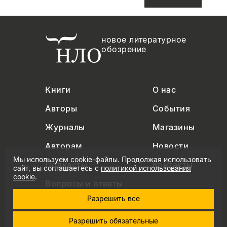
новое литературное
обозрение
Книги
О нас
Авторы
События
Журналы
Магазины
Авторам
Новости
Мы используем cookie-файлы. Продолжая использовать
Подкасты
Контакты
сайт, вы соглашаетесь с
политикой использования
cookie
.
Вопросы и ответы
Разрешить все
Разрешить обязательные