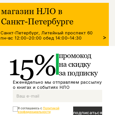
магазин НЛО в
Санкт-Петербурге
Санкт-Петербург, Литейный проспект 60
>
пн–вс 12:00–20:00
обед 14:00–14:30
15%
промокод
на скидку
за подписку
Еженедельно мы отправляем рассылку
о книгах и событиях НЛО
Я соглашаюсь с
Политикой
конфиденциальности
подписаться