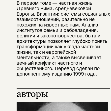
В первом томе — частная жизнь
Древнего Рима, средневековой
Европы, Византии: системы социальных
взаимоотношений, разительно не
похожих на известные нам. Анализ
институтов семьи и рабовладения,
религии и законотворчества, быта и
архитектуры позволяет глубоко понять
трансформации как уклада частной
жизни, так и европейской
ментальности, а также высвечивает
вечный конфликт частного и
общественного. Перевод сделан по
дополненному изданию 1999 года.
авторы