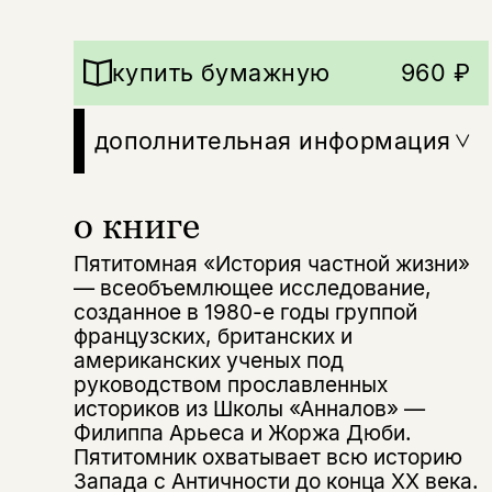
купить бумажную
960 ₽
дополнительная информация
о книге
Пятитомная «История частной жизни»
— всеобъемлющее исследование,
созданное в 1980-е годы группой
французских, британских и
американских ученых под
руководством прославленных
историков из Школы «Анналов» —
Филиппа Арьеса и Жоржа Дюби.
Пятитомник охватывает всю историю
Запада с Античности до конца XX века.