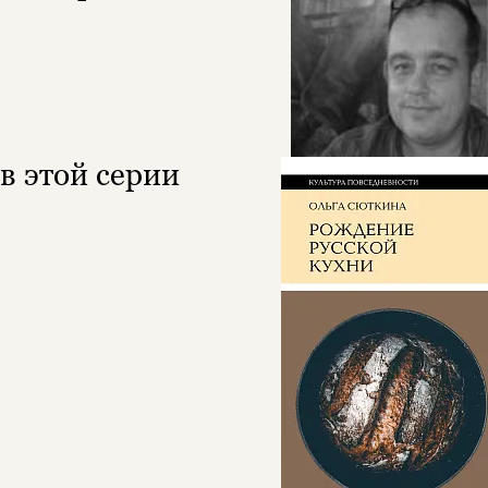
в этой серии