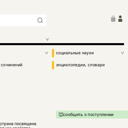
социальные науки
 сочинений
энциклопедии, словари
сообщить о поступлении
ертрана посвящена