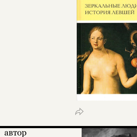
автор