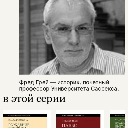
Фред Грей — историк, почетный
профессор Университета Сассекса.
в этой серии