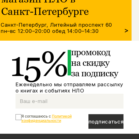
Санкт-Петербурге
Санкт-Петербург, Литейный проспект 60
>
пн–вс 12:00–20:00
обед 14:00–14:30
15%
промокод
на скидку
за подписку
Еженедельно мы отправляем рассылку
о книгах и событиях НЛО
Я соглашаюсь с
Политикой
конфиденциальности
подписаться