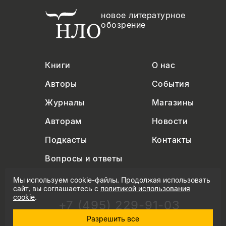
новое литературное
обозрение
Книги
О нас
Авторы
События
Журналы
Магазины
Авторам
Новости
Подкасты
Контакты
Вопросы и ответы
Мы используем cookie-файлы. Продолжая использовать
сайт, вы соглашаетесь с
политикой использования
cookie
.
+7 (495) 229-91-03
info@nlobooks.ru
Разрешить все