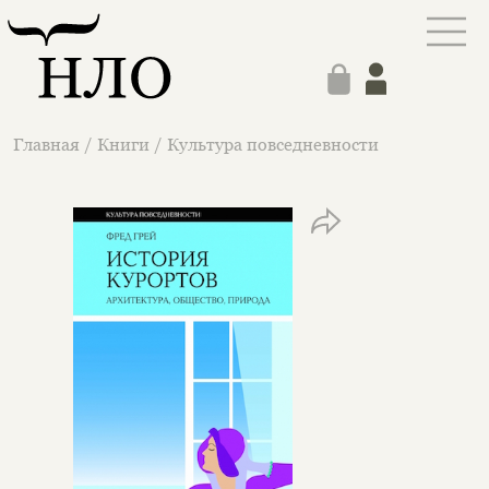
Главная
/
Книги
/
Культура повседневности