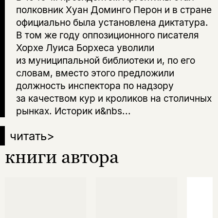
полковник Хуан Доминго Перон и в стране
официально была установлена диктатура.
В том же году оппозиционного писателя
Хорхе Луиса Борхеса уволили
из муниципальной библиотеки и, по его
словам, вместо этого предложили
должность инспектора по надзору
за качеством кур и кроликов на столичных
рынках. Историк и&nbs...
читать
>
книги автора