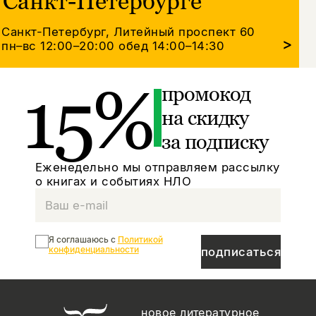
Санкт-Петербурге
Санкт-Петербург, Литейный проспект 60
>
пн–вс 12:00–20:00
обед 14:00–14:30
15%
промокод
на скидку
за подписку
Еженедельно мы отправляем рассылку
о книгах и событиях НЛО
Я соглашаюсь с
Политикой
конфиденциальности
подписаться
новое литературное