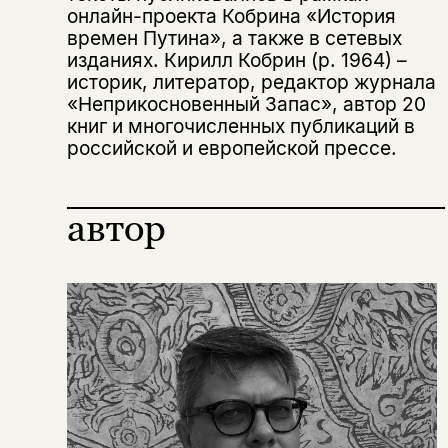
онлайн-проекта Кобрина «История
времен Путина», а также в сетевых
изданиях. Кирилл Кобрин (р. 1964) –
историк, литератор, редактор журнала
«Неприкосновенный Запас», автор 20
книг и многочисленных публикаций в
российской и европейской прессе.
автор