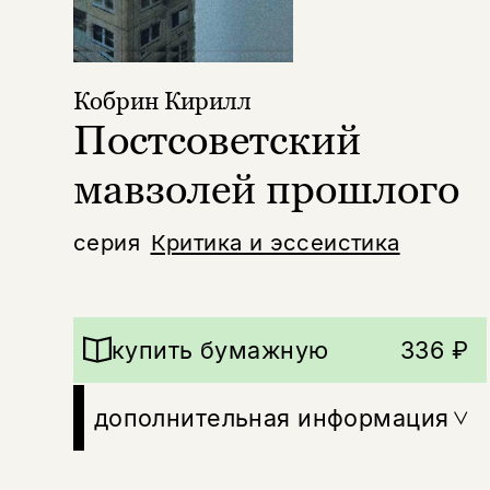
Кобрин Кирилл
Постсоветский
мавзолей прошлого
серия
Критика и эссеистика
купить бумажную
336 ₽
дополнительная информация