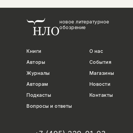
новое литературное
обозрение
Книги
О нас
Авторы
События
Журналы
Магазины
Авторам
Новости
Подкасты
Контакты
Вопросы и ответы