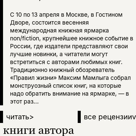
С 10 по 13 апреля в Москве, в Гостином
Дворе, состоится весенняя
международная книжная ярмарка
non/fiction, крупнейшее книжное событие в
России, где издатели представляют свои
лучшие новинки, а читатели могут
встретиться с авторами любимых книг.
Традиционно книжный обозреватель
«Правил жизни» Максим Мамлыга собрал
монструозный список книг, на которые
надо обратить внимание на ярмарке, — в
этот раз...
читать
>
все рецензии
v
книги автора