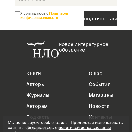
Я соглашаюсь с
Политикой
конфиденциальности
подписаться
новое литературное
обозрение
Книги
О нас
Авторы
События
Журналы
Магазины
Авторам
Новости
Подкасты
Контакты
Мы используем cookie-файлы. Продолжая использовать
Вопросы и ответы
сайт, вы соглашаетесь с
политикой использования