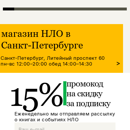
магазин НЛО в
Санкт-Петербурге
Санкт-Петербург, Литейный проспект 60
>
пн–вс 12:00–20:00
обед 14:00–14:30
15%
промокод
на скидку
за подписку
Еженедельно мы отправляем рассылку
о книгах и событиях НЛО