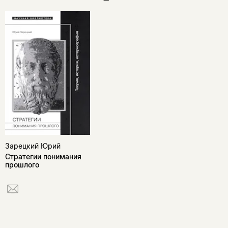
Зарецкий Юрий
Стратегии понимания
прошлого