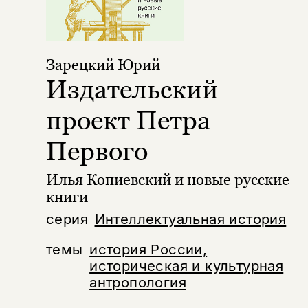
Зарецкий Юрий
Издательский
проект Петра
Первого
Илья Копиевский и новые русские
книги
серия
Интеллектуальная история
темы
история России,
историческая и культурная
антропология