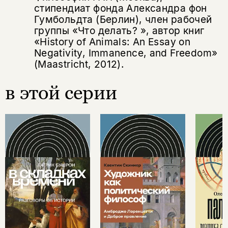
стипендиат фонда Александра фон
Гумбольдта (Берлин), член рабочей
группы «Что делать? », автор книг
«History of Animals: An Essay on
Negativity, Immanence, and Freedom»
(Maastricht, 2012).
в этой серии