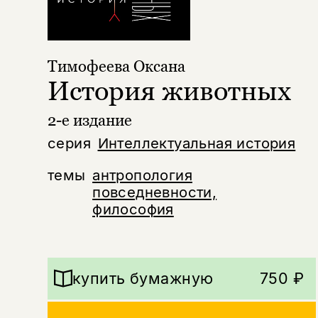
Тимофеева Оксана
История животных
2-е издание
серия
Интеллектуальная история
темы
антропология
повседневности,
философия
купить бумажную
750 ₽