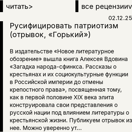
читать
>
все рецензии
v
02.12.25
Русифицировать патриотизм
(отрывок, «Горький»)
В издательстве «Новое литературное
обозрение» вышла книга Алексея Вдовина
«Загадка народа-сфинкса. Рассказы о
крестьянах и их социокультурные функции
в Российской империи до отмены
крепостного права», посвященная тому,
как в первой половине XIX века элита
конструировала свои представления о
русской нации под влиянием литературы о
крестьянской жизни. Публикуем отрывок из
нее. Можно уверенно ут...