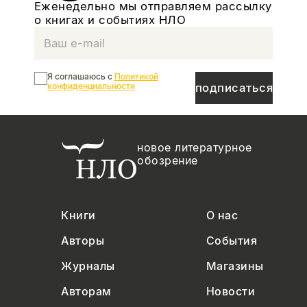
Еженедельно мы отправляем рассылку
о книгах и событиях НЛО
Я соглашаюсь с
Политикой
конфиденциальности
подписаться
новое литературное
обозрение
Книги
О нас
Авторы
События
Журналы
Магазины
Авторам
Новости