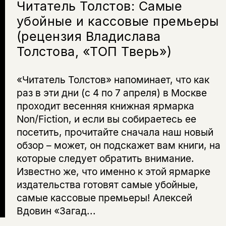
Читатель Толстов: Самые
убойные и кассовые премьеры
(рецензия Владислава
Толстова, «ТОП Тверь»)
«Читатель Толстов» напоминает, что как
раз в эти дни (с 4 по 7 апреля) в Москве
проходит весенняя книжная ярмарка
Non/Fiction, и если вы собираетесь ее
посетить, прочитайте сначала наш новый
обзор – может, он подскажет вам книги, на
которые следует обратить внимание.
Известно же, что именно к этой ярмарке
издательства готовят самые убойные,
самые кассовые премьеры! Алексей
Вдовин «Загад...