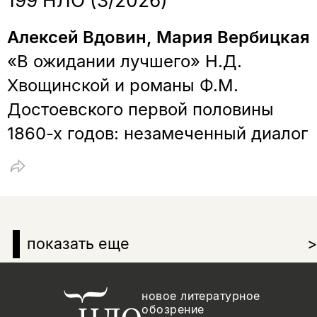
199 НЛО (3/2026)
Алексей Вдовин, Мария Вербицкая
«В ожидании лучшего» Н.Д.
Хвощинской и романы Ф.М.
Достоевского первой половины
1860-х годов: незамеченный диалог
показать еще
>
новое литературное
обозрение