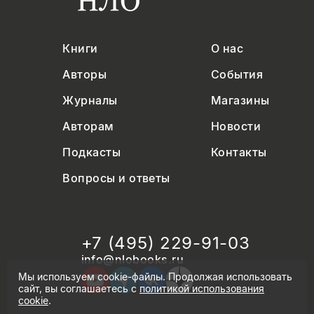
Книги
О нас
Авторы
События
Журналы
Магазины
Авторам
Новости
Подкасты
Контакты
Вопросы и ответы
+7 (495) 229-91-03
info@nlobooks.ru
Мы используем cookie-файлы. Продолжая использовать
сайт, вы соглашаетесь с
политикой использования
cookie
.