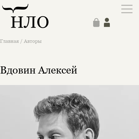
Главная
/
Авторы
Вдовин Алексей