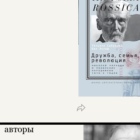
авторы