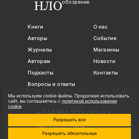
обозрение
Книги
О нас
Авторы
События
Журналы
Магазины
Авторам
Новости
Подкасты
Контакты
Вопросы и ответы
Мы используем cookie-файлы. Продолжая использовать
сайт, вы соглашаетесь с
политикой использования
cookie
.
+7 (495) 229-91-03
info@nlobooks.ru
Разрешить все
Разрешить обязательные