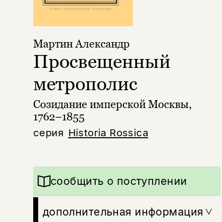
Мартин Александр
Просвещенный
метрополис
Созидание имперской Москвы,
1762–1855
серия
Historia Rossica
сообщить о поступлении
дополнительная информация