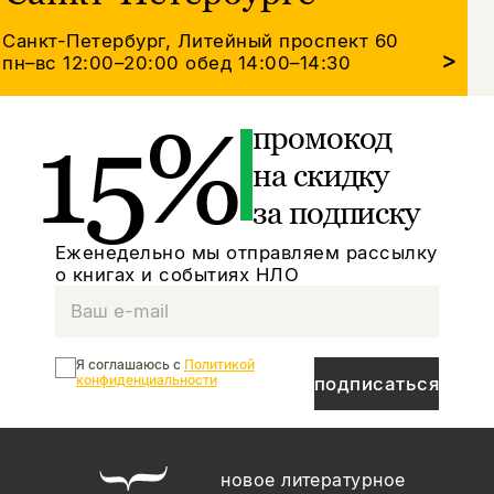
Санкт-Петербург, Литейный проспект 60
>
пн–вс 12:00–20:00
обед 14:00–14:30
15%
промокод
на скидку
за подписку
Еженедельно мы отправляем рассылку
о книгах и событиях НЛО
Я соглашаюсь с
Политикой
конфиденциальности
подписаться
новое литературное