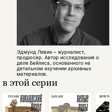
Эдмунд Левин – журналист,
продюсер. Автор исследования о
деле Бейлиса, основанного на
детальном изучении архивных
материалов.
в этой серии