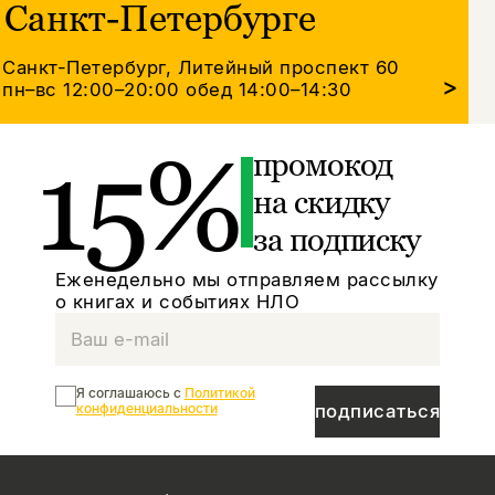
Санкт-Петербурге
Санкт-Петербург, Литейный проспект 60
>
пн–вс 12:00–20:00
обед 14:00–14:30
15%
промокод
на скидку
за подписку
Еженедельно мы отправляем рассылку
о книгах и событиях НЛО
Я соглашаюсь с
Политикой
конфиденциальности
подписаться