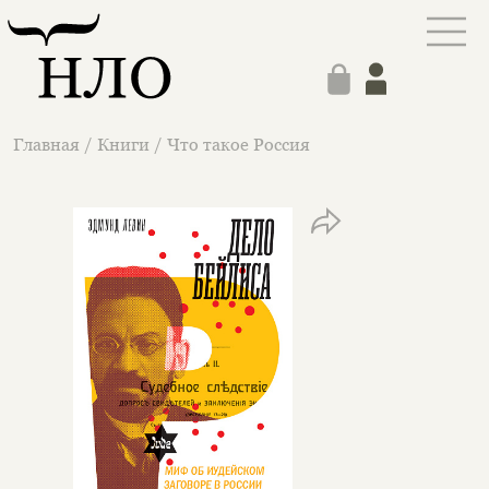
Главная
/
Книги
/
Что такое Россия