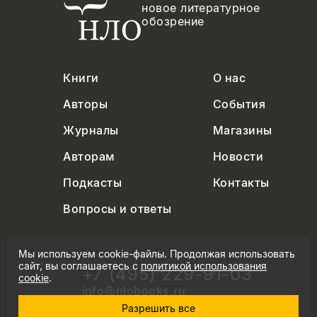
новое литературное
обозрение
Книги
О нас
Авторы
События
Журналы
Магазины
Авторам
Новости
Подкасты
Контакты
Вопросы и ответы
Мы используем cookie-файлы. Продолжая использовать
сайт, вы соглашаетесь с
политикой использования
+7 (495) 229-91-03
cookie
.
info@nlobooks.ru
Разрешить все