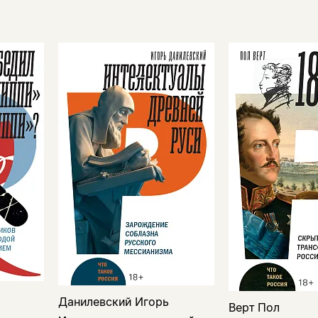
Данилевский Игорь
Верт Пол