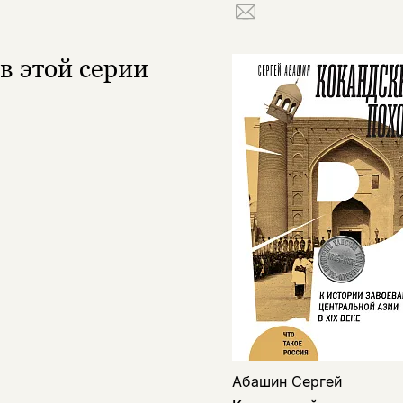
в этой серии
Абашин Сергей