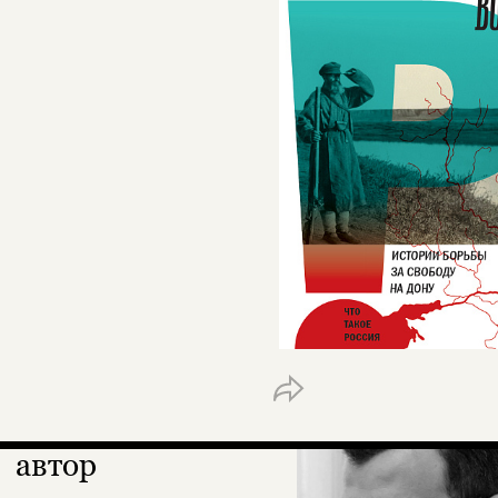
автор