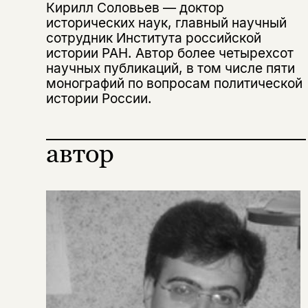
Кирилл Соловьев — доктор
исторических наук, главный научный
сотрудник Института российской
истории РАН. Автор более четырехсот
научных публикаций, в том числе пяти
монографий по вопросам политической
истории России.
автор