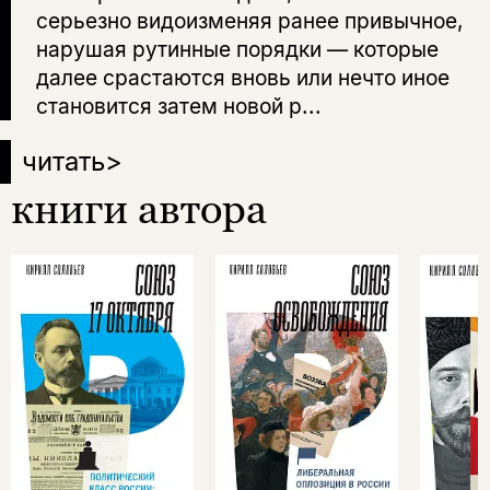
серьезно видоизменяя ранее привычное,
нарушая рутинные порядки — которые
далее срастаются вновь или нечто иное
становится затем новой р...
читать
>
книги автора