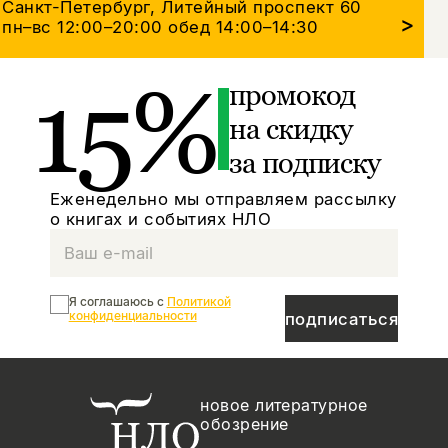
Санкт-Петербург, Литейный проспект 60
>
пн–вс 12:00–20:00
обед 14:00–14:30
15%
промокод
на скидку
за подписку
Еженедельно мы отправляем рассылку
о книгах и событиях НЛО
Я соглашаюсь с
Политикой
конфиденциальности
подписаться
новое литературное
обозрение