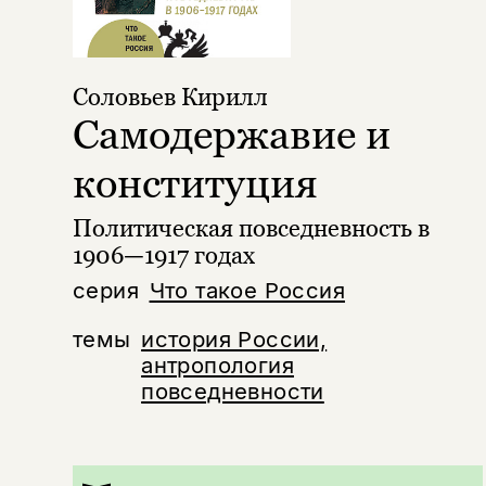
Соловьев Кирилл
Самодержавие и
конституция
Политическая повседневность в
1906—1917 годах
серия
Что такое Россия
темы
история России,
антропология
повседневности