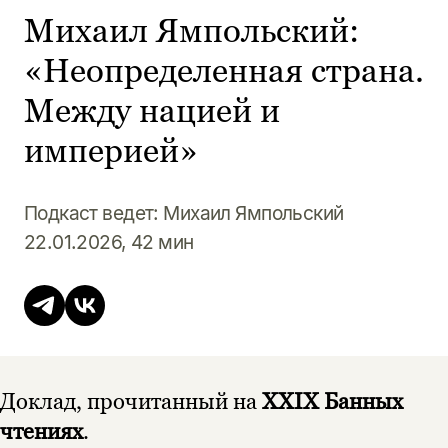
Михаил Ямпольский:
«Неопределенная страна.
Между нацией и
империей»
Подкаст ведет: Михаил Ямпольский
22.01.2026, 42 мин
Доклад, прочитанный на
XXIX Банных
чтениях
.