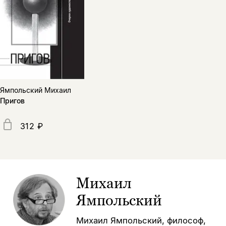
Ямпольский Михаил
Пригов
312 ₽
Михаил
Ямпольский
Михаил Ямпольский, философ,