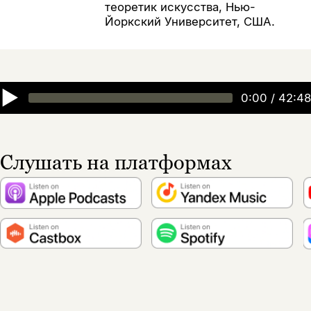
теоретик искусства, Нью-
Йоркский Университет, США.
▶
0:00
/
42:48
Слушать на платформах