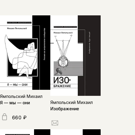
Ямпольский Михаил
Ямпольский Михаил
Я — мы — они
Изображение
660 ₽