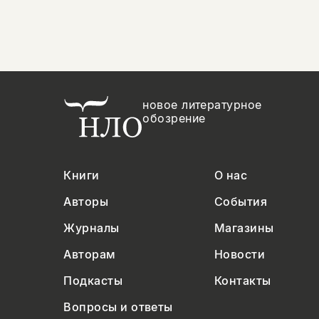
новое литературное
обозрение
Книги
О нас
Авторы
События
Журналы
Магазины
Авторам
Новости
Подкасты
Контакты
Вопросы и ответы