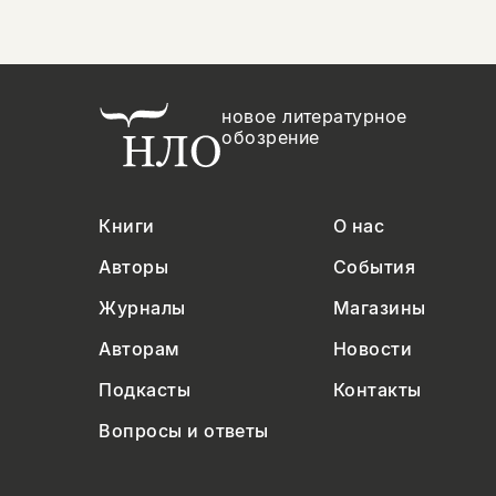
новое литературное
обозрение
Книги
О нас
Авторы
События
Журналы
Магазины
Авторам
Новости
Подкасты
Контакты
Вопросы и ответы