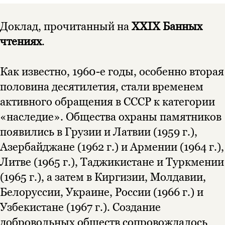
Доклад, прочитанный на
XXIX Банных
чтениях
.
Как известно, 1960-е годы, особенно вторая
половина десятилетия, стали временем
активного обращения в СССР к категории
«наследие». Общества охраны памятников
появились в Грузии и Латвии (1959 г.),
Азербайджане (1962 г.) и Армении (1964 г.),
Литве (1965 г.), Таджикистане и Туркмении
(1965 г.), а затем в Киргизии, Молдавии,
Белоруссии, Украине, России (1966 г.) и
Узбекистане (1967 г.). Создание
добровольных обществ сопровождалось