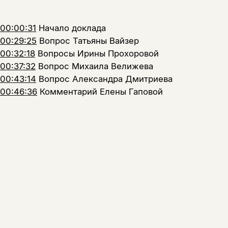
00:00:31
Начало доклада
00:29:25
Вопрос Татьяны Вайзер
00:32:18
Вопросы Ирины Прохоровой
00:37:32
Вопрос Михаила Велижева
00:43:14
Вопрос Александра Дмитриева
00:46:36
Комментарий Елены Гаповой