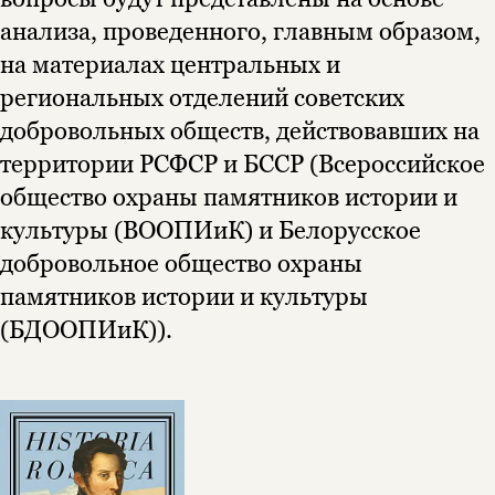
анализа, проведенного, главным образом,
на материалах центральных и
региональных отделений советских
добровольных обществ, действовавших на
территории РСФСР и БССР (Всероссийское
общество охраны памятников истории и
культуры (ВООПИиК) и Белорусское
добровольное общество охраны
памятников истории и культуры
(БДООПИиК)).