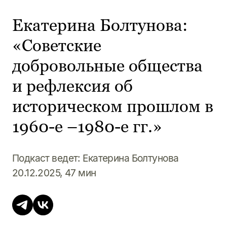
Екатерина Болтунова:
«Советские
добровольные общества
и рефлексия об
историческом прошлом в
1960-е –1980-е гг.»
Подкаст ведет: Екатерина Болтунова
20.12.2025, 47 мин