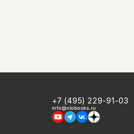
+7 (495) 229-91-03
info@nlobooks.ru