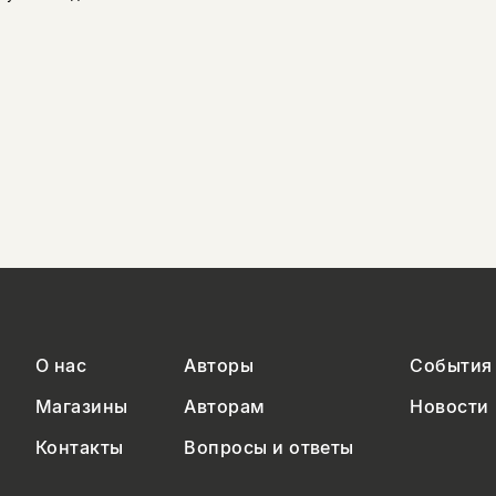
О нас
Авторы
События
Магазины
Авторам
Новости
Контакты
Вопросы и ответы