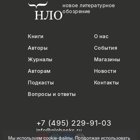
новое литературное
обозрение
Книги
О нас
Авторы
События
Журналы
Магазины
Авторам
Новости
Подкасты
Контакты
Вопросы и ответы
+7 (495) 229-91-03
info@nlobooks.ru
Мы используем cookie-файлы. Продолжая использовать