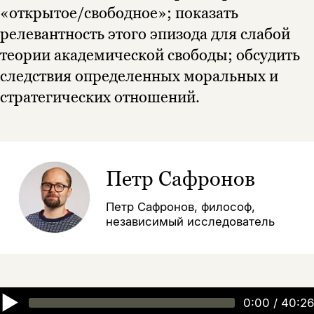
«открытое/свободное»; показать
релевантность этого эпизода для слабой
теории академической свободы; обсудить
следствия определенных моральных и
стратегических отношений.
Петр Сафронов
Петр Caфронов, философ,
независимый исследователь
▶
0:00
/
40:26