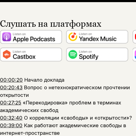
Слушать на платформах
00:00:20
Начало доклада
00:20:43
Вопрос о нетехнократическом прочтении
открытости
00:27:25
«Перекодировка» проблем в терминах
академических свобод
00:32:40
О корреляции «свободы» и «открытости»?
00:39:00
Как работают академические свободы в
интернет-пространстве