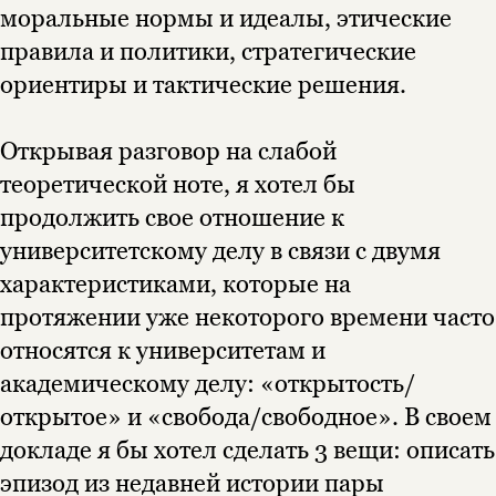
моральные нормы и идеалы, этические
правила и политики, стратегические
ориентиры и тактические решения.
Открывая разговор на слабой
теоретической ноте, я хотел бы
продолжить свое отношение к
университетскому делу в связи с двумя
характеристиками, которые на
протяжении уже некоторого времени часто
относятся к университетам и
академическому делу: «открытость/
открытое» и «свобода/свободное». В своем
докладе я бы хотел сделать 3 вещи: описать
эпизод из недавней истории пары