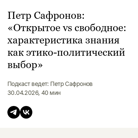
Петр Сафронов:
«Открытое vs свободное:
характеристика знания
как этико-политический
выбор»
Подкаст ведет: Петр Сафронов
30.04.2026, 40 мин