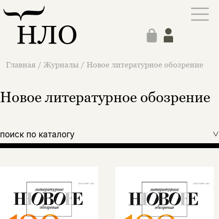
Главная
/
Журналы
/
Новое литературное обозрение
Новое литературное обозрение
поиск по каталогу