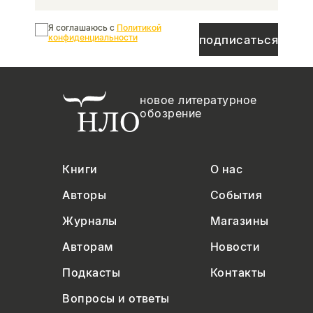
Я соглашаюсь с
Политикой
конфиденциальности
подписаться
новое литературное
обозрение
Книги
О нас
Авторы
События
Журналы
Магазины
Авторам
Новости
Подкасты
Контакты
Вопросы и ответы